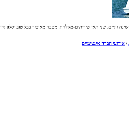
ינה זוגיים, שני תאי שירותים-מקלחת, מטבח מאובזר בכל טוב וסלון גד
/
אירועי חברה אינטימיים